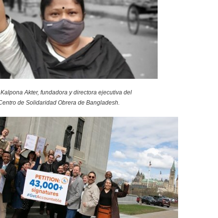
 Kalpona Akter, fundadora y directora ejecutiva del
Centro de Solidaridad Obrera de Bangladesh.