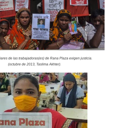
liares de las trabajadoras(es) de Rana Plaza exigen justicia.
(octubre de 2013, Taslima Akhter).