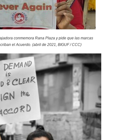
bajadora conmemora Rana Plaza y pide que las marcas
criban el Acuerdo. (abril de 2021, BIGUF / CCC)