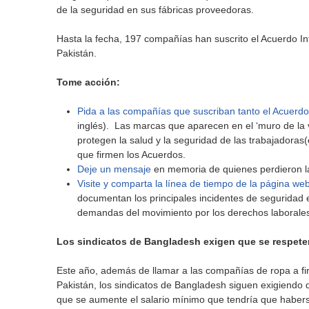
de la seguridad en sus fábricas proveedoras.
Hasta la fecha, 197 compañías han suscrito el Acuerdo In
Pakistán.
Tome acción:
Pida a las compañías que suscriban tanto el Acuerdo
inglés). Las marcas que aparecen en el ‘muro de la 
protegen la salud y la seguridad de las trabajadora
que firmen los Acuerdos.
Deje un mensaje
en memoria de quienes perdieron la
Visite y comparta la línea de tiempo de la página we
documentan los principales incidentes de seguridad
demandas del movimiento por los derechos laborale
Los sindicatos de Bangladesh exigen que se respete
Este año, además de llamar a las compañías de ropa a fir
Pakistán, los sindicatos de Bangladesh siguen exigiendo 
que se aumente el salario mínimo que tendría que habe