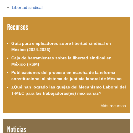
Libertad sindical
Recursos
Guía para empleadores sobre libertad sindical en
México (2024-2026)
Caja de herramientas sobre la libertad sindical en
México (RSM)
Publicaciones del proceso en marcha de la reforma
constitucional al sistema de justicia laboral de México
¿Qué han logrado las quejas del Mecanismo Laboral del
T-MEC para las trabajadoras(es) mexicanas?
Más recursos
Noticias