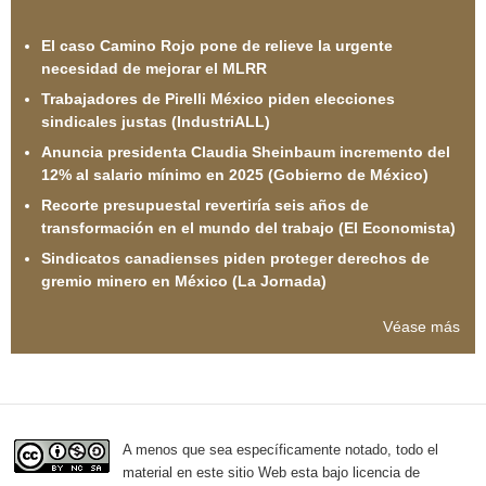
El caso Camino Rojo pone de relieve la urgente
necesidad de mejorar el MLRR
Trabajadores de Pirelli México piden elecciones
sindicales justas (IndustriALL)
Anuncia presidenta Claudia Sheinbaum incremento del
12% al salario mínimo en 2025 (Gobierno de México)
Recorte presupuestal revertiría seis años de
transformación en el mundo del trabajo (El Economista)
Sindicatos canadienses piden proteger derechos de
gremio minero en México (La Jornada)
Véase más
A menos que sea específicamente notado, todo el
material en este sitio Web esta bajo licencia de