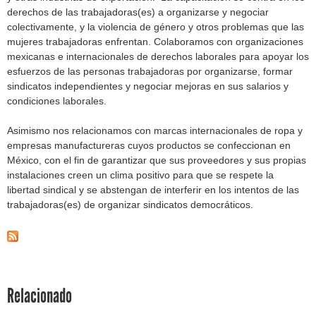
derechos de las trabajadoras(es) a organizarse y negociar
colectivamente, y la violencia de género y otros problemas que las
mujeres trabajadoras enfrentan. Colaboramos con organizaciones
mexicanas e internacionales de derechos laborales para apoyar los
esfuerzos de las personas trabajadoras por organizarse, formar
sindicatos independientes y negociar mejoras en sus salarios y
condiciones laborales.
Asimismo nos relacionamos con marcas internacionales de ropa y
empresas manufactureras cuyos productos se confeccionan en
México, con el fin de garantizar que sus proveedores y sus propias
instalaciones creen un clima positivo para que se respete la
libertad sindical y se abstengan de interferir en los intentos de las
trabajadoras(es) de organizar sindicatos democráticos.
Relacionado