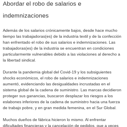
Abordar el robo de salarios e
indemnizaciones
Además de los salarios crónicamente bajos, desde hace mucho
tiempo las trabajadoras(es) de la industria textil y de la confección
han enfrentado el robo de sus salarios e indemnizaciones. Las
trabajadoras(es) de la industria se encuentran en condiciones
particularmente vulnerables debido a las violaciones al derecho a
la libertad sindical.
Durante la pandemia global del Covid-19 y los subsiguientes
shocks económicos, el robo de salarios e indemnizaciones
aumentó, evidenciando las desigualdades incrustadas en el
sistema global de la cadena de suministro. Las marcas decidieron
proteger sus ganancias, buscaron desplazar los riesgos a los
eslabones inferiores de la cadena de suministro hacia una fuerza
de trabajo pobre, y en gran medida femenina, en el Sur Global.
Muchos dueños de fábrica hicieron lo mismo. Al enfrentar
dificultades financieras y la cancelación de pedidos, que a veces