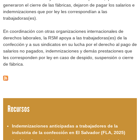
generaron el cierre de las fábricas, dejaron de pagar los salarios e
indemnizaciones que por ley les correspondían a las
trabajadoras(es).
En coordinación con otras organizaciones internacionales de
derechos laborales, la RSM apoya a las trabajadoras(es) de la
confección y a sus sindicatos en su lucha por el derecho al pago de
salarios no pagados, indemnizaciones y demás prestaciones que
les corresponden por ley en caso de despido, suspensión o cierre
de fábrica.
Recursos
Indemnizaciones anticipadas a trabajadores de la
industria de la confección en El Salvador (FLA, 2025)