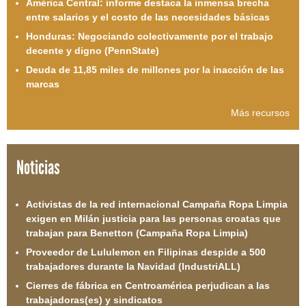
América Central: informe destaca la inmensa brecha
entre salarios y el costo de las necesidades básicas
Honduras: Negociando colectivamente por el trabajo
decente y digno (PennState)
Deuda de 11,85 miles de millones por la inacción de las
marcas
Más recursos
Noticias
Activistas de la red internacional Campaña Ropa Limpia
exigen en Milán justicia para las personas croatas que
trabajan para Benetton (Campaña Ropa Limpia)
Proveedor de Lululemon en Filipinas despide a 500
trabajadores durante la Navidad (IndustriALL)
Cierres de fábrica en Centroamérica perjudican a las
trabajadoras(es) y sindicatos