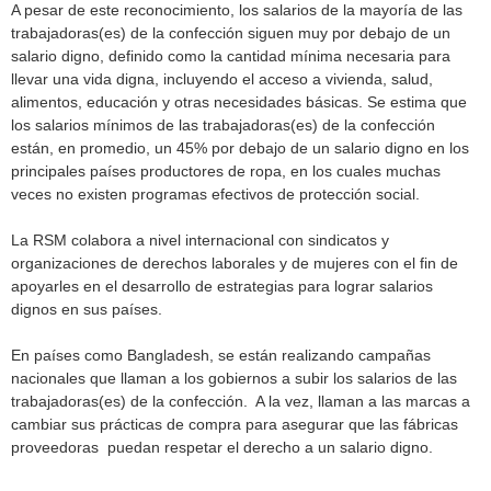
A pesar de este reconocimiento, los salarios de la mayoría de las
trabajadoras(es) de la confección siguen muy por debajo de un
salario digno, definido como la cantidad mínima necesaria para
llevar una vida digna, incluyendo el acceso a vivienda, salud,
alimentos, educación y otras necesidades básicas. Se estima que
los salarios mínimos de las trabajadoras(es) de la confección
están, en promedio, un 45% por debajo de un salario digno en los
principales países productores de ropa, en los cuales muchas
veces no existen programas efectivos de protección social.
La RSM colabora a nivel internacional con sindicatos y
organizaciones de derechos laborales y de mujeres con el fin de
apoyarles en el desarrollo de estrategias para lograr salarios
dignos en sus países.
En países como Bangladesh, se están realizando campañas
nacionales que llaman a los gobiernos a subir los salarios de las
trabajadoras(es) de la confección. A la vez, llaman a las marcas a
cambiar sus prácticas de compra para asegurar que las fábricas
proveedoras puedan respetar el derecho a un salario digno.