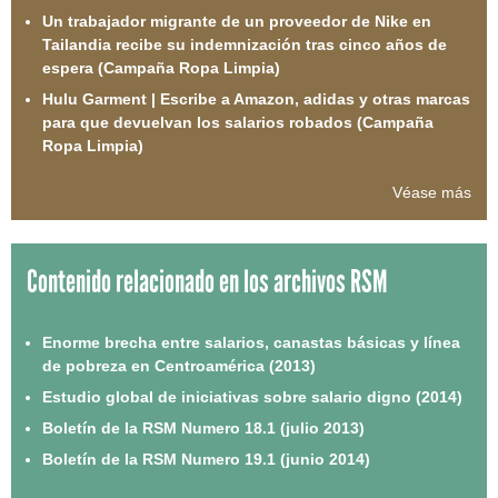
Un trabajador migrante de un proveedor de Nike en
Tailandia recibe su indemnización tras cinco años de
espera (Campaña Ropa Limpia)
Hulu Garment | Escribe a Amazon, adidas y otras marcas
para que devuelvan los salarios robados (Campaña
Ropa Limpia)
Véase más
Contenido relacionado en los archivos RSM
Enorme brecha entre salarios, canastas básicas y línea
de pobreza en Centroamérica (2013)
Estudio global de iniciativas sobre salario digno (2014)
Boletín de la RSM Numero 18.1 (julio 2013)
Boletín de la RSM Numero 19.1 (junio 2014)