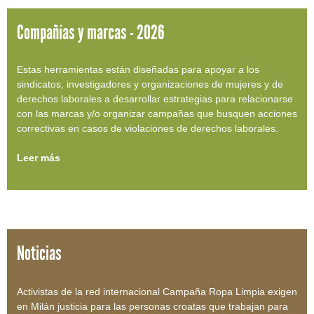
Compañías y marcas - 2026
Estas herramientas están diseñadas para apoyar a los
sindicatos, investigadores y organizaciones de mujeres y de
derechos laborales a desarrollar estrategias para relacionarse
con las marcas y/o organizar campañas que busquen acciones
correctivas en casos de violaciones de derechos laborales.
Leer más
Noticias
Activistas de la red internacional Campaña Ropa Limpia exigen
en Milán justicia para las personas croatas que trabajan para