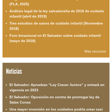
(FLA, 2025)
Análisis legal de la ley salvadoreña de 2018 de cuidado
infantil (abril de 2019)
Tres estudios de casos de cuidado infantil (Noviembre
2018)
Foro binacional en El Salvador sobre cuidado infantil
(mayo de 2018)
Más recursos
Noticias
El Salvador: Aprueban “Ley Crecer Juntos” y entrará en
vigencia en 2023
El Salvador: Oposición en contra de prorrogar ley de
Salas Cunas
Una mayor inversión en los cuidados podría crear casi