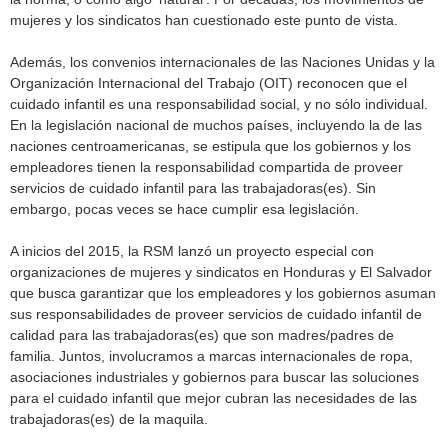
mujeres y los sindicatos han cuestionado este punto de vista.
Además, los convenios internacionales de las Naciones Unidas y la
Organización Internacional del Trabajo (OIT) reconocen que el
cuidado infantil es una responsabilidad social, y no sólo individual.
En la legislación nacional de muchos países, incluyendo la de las
naciones centroamericanas, se estipula que los gobiernos y los
empleadores tienen la responsabilidad compartida de proveer
servicios de cuidado infantil para las trabajadoras(es). Sin
embargo, pocas veces se hace cumplir esa legislación.
A inicios del 2015, la RSM lanzó un proyecto especial con
organizaciones de mujeres y sindicatos en Honduras y El Salvador
que busca garantizar que los empleadores y los gobiernos asuman
sus responsabilidades de proveer servicios de cuidado infantil de
calidad para las trabajadoras(es) que son madres/padres de
familia. Juntos, involucramos a marcas internacionales de ropa,
asociaciones industriales y gobiernos para buscar las soluciones
para el cuidado infantil que mejor cubran las necesidades de las
trabajadoras(es) de la maquila.