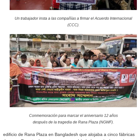
Un trabajador insta a las compañías a firmar el Acuerdo Internacional
(CCC).
Conmemoración para marcar el aniversario 12 años
después de la tragedia de Rana Plaza (NGWF).
edificio de Rana Plaza en Bangladesh que alojaba a cinco fábricas