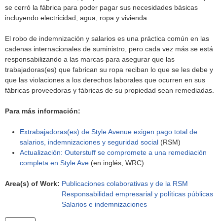
se cerró la fábrica para poder pagar sus necesidades básicas
incluyendo electricidad, agua, ropa y vivienda.
El robo de indemnización y salarios es una práctica común en las
cadenas internacionales de suministro, pero cada vez más se está
responsabilizando a las marcas para asegurar que las
trabajadoras(es) que fabrican su ropa reciban lo que se les debe y
que las violaciones a los derechos laborales que ocurren en sus
fábricas proveedoras y fábricas de su propiedad sean remediadas.
Para más información:
Extrabajadoras(es) de Style Avenue exigen pago total de
salarios, indemnizaciones y seguridad social
(RSM)
Actualización: Outerstuff se compromete a una remediación
completa en Style Ave
(en inglés, WRC)
Area(s) of Work:
Publicaciones colaborativas y de la RSM
Responsabilidad empresarial y políticas públicas
Salarios e indemnizaciones