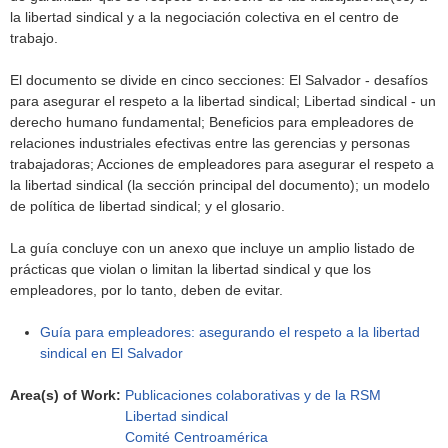
la libertad sindical y a la negociación colectiva en el centro de
trabajo.
El documento se divide en cinco secciones: El Salvador - desafíos
para asegurar el respeto a la libertad sindical; Libertad sindical - un
derecho humano fundamental; Beneficios para empleadores de
relaciones industriales efectivas entre las gerencias y personas
trabajadoras; Acciones de empleadores para asegurar el respeto a
la libertad sindical (la sección principal del documento); un modelo
de política de libertad sindical; y el glosario.
La guía concluye con un anexo que incluye un amplio listado de
prácticas que violan o limitan la libertad sindical y que los
empleadores, por lo tanto, deben de evitar.
Guía para empleadores: asegurando el respeto a la libertad
sindical en El Salvador
Area(s) of Work:
Publicaciones colaborativas y de la RSM
Libertad sindical
Comité Centroamérica