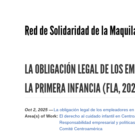
Red de Solidaridad de la Maquil
LA OBLIGACIÓN LEGAL DE LOS E
LA PRIMERA INFANCIA (FLA, 20
Oct 2, 2025 —
La obligación legal de los empleadores en 
Area(s) of Work:
El derecho al cuidado infantil en Centr
Responsabilidad empresarial y políticas
Comité Centroamérica