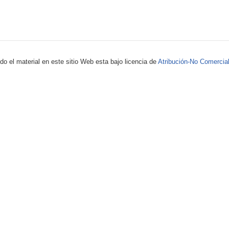
 el material en este sitio Web esta bajo licencia de
Atribución-No Comercial