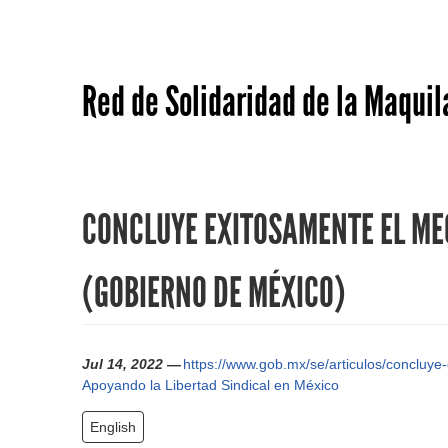
Red de Solidaridad de la Maquil
CONCLUYE EXITOSAMENTE EL ME
(GOBIERNO DE MÉXICO)
Jul 14, 2022 —
https://www.gob.mx/se/articulos/concluy
Apoyando la Libertad Sindical en México
English