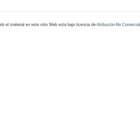
 el material en este sitio Web esta bajo licencia de
Atribución-No Comercial