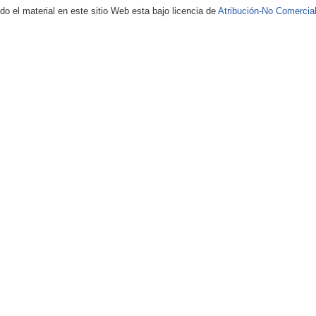
 el material en este sitio Web esta bajo licencia de
Atribución-No Comercial