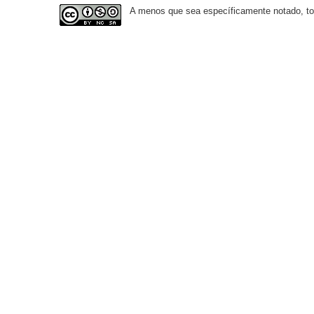
A menos que sea específicamente notado, todo