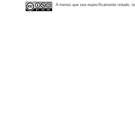
A menos que sea específicamente notado, todo