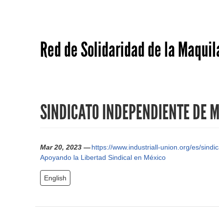
Red de Solidaridad de la Maquil
SINDICATO INDEPENDIENTE DE M
Mar 20, 2023 —
https://www.industriall-union.org/es/sin
Apoyando la Libertad Sindical en México
English