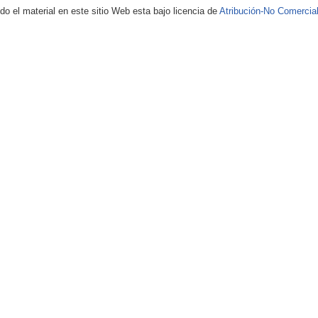
 el material en este sitio Web esta bajo licencia de
Atribución-No Comercial