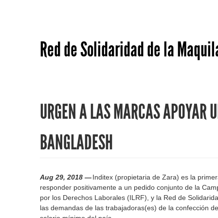
Red de Solidaridad de la Maquil
URGEN A LAS MARCAS APOYAR U
BANGLADESH
Aug 29, 2018 —
Inditex (propietaria de Zara) es la prim
responder positivamente a un pedido conjunto de la Cam
por los Derechos Laborales (ILRF), y la Red de Solidari
las demandas de las trabajadoras(es) de la confección de