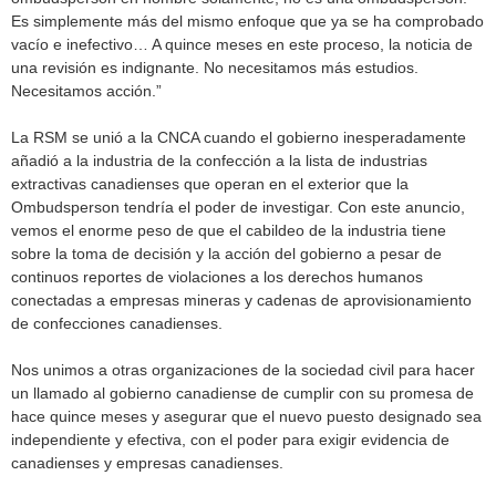
Es simplemente más del mismo enfoque que ya se ha comprobado
vacío e inefectivo… A quince meses en este proceso, la noticia de
una revisión es indignante. No necesitamos más estudios.
Necesitamos acción.”
La RSM se unió a la CNCA cuando el gobierno inesperadamente
añadió a la industria de la confección a la lista de industrias
extractivas canadienses que operan en el exterior que la
Ombudsperson tendría el poder de investigar. Con este anuncio,
vemos el enorme peso de que el cabildeo de la industria tiene
sobre la toma de decisión y la acción del gobierno a pesar de
continuos reportes de violaciones a los derechos humanos
conectadas a empresas mineras y cadenas de aprovisionamiento
de confecciones canadienses.
Nos unimos a otras organizaciones de la sociedad civil para hacer
un llamado al gobierno canadiense de cumplir con su promesa de
hace quince meses y asegurar que el nuevo puesto designado sea
independiente y efectiva, con el poder para exigir evidencia de
canadienses y empresas canadienses.