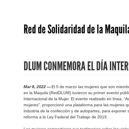
Red de Solidaridad de la Maquil
DLUM CONMEMORA EL DÍA INTER
Mar 8, 2022 —
El 5 de marzo las mujeres que son miemb
en la Maquila (RedDLUM) tuvieron su primer evento púb
Internacional de la Mujer. El evento realizado en línea, “A
mujeres”, proporcionó una plataforma para las mujeres qu
industria de la confección y de autopartes, para exponer 
reforma a la Ley Federal del Trabajo de 2019.