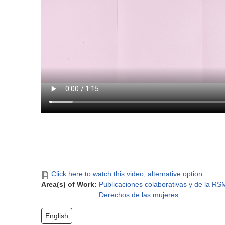
Click here to watch this video, alternative option.
Area(s) of Work:
Publicaciones colaborativas y de la RS
Derechos de las mujeres
English