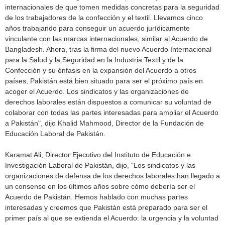
internacionales de que tomen medidas concretas para la seguridad
de los trabajadores de la confección y el textil. Llevamos cinco
años trabajando para conseguir un acuerdo jurídicamente
vinculante con las marcas internacionales, similar al Acuerdo de
Bangladesh. Ahora, tras la firma del nuevo Acuerdo Internacional
para la Salud y la Seguridad en la Industria Textil y de la
Confección y su énfasis en la expansión del Acuerdo a otros
países, Pakistán está bien situado para ser el próximo país en
acoger el Acuerdo. Los sindicatos y las organizaciones de
derechos laborales están dispuestos a comunicar su voluntad de
colaborar con todas las partes interesadas para ampliar el Acuerdo
a Pakistán", dijo Khalid Mahmood, Director de la Fundación de
Educación Laboral de Pakistán.
Karamat Ali, Director Ejecutivo del Instituto de Educación e
Investigación Laboral de Pakistán, dijo, "Los sindicatos y las
organizaciones de defensa de los derechos laborales han llegado a
un consenso en los últimos años sobre cómo debería ser el
Acuerdo de Pakistán. Hemos hablado con muchas partes
interesadas y creemos que Pakistán está preparado para ser el
primer país al que se extienda el Acuerdo: la urgencia y la voluntad