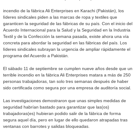
incendio de la fábrica Ali Enterprises en Karachi (Pakistán), los
líderes sindicales piden a las marcas de ropa y textiles que
garanticen la seguridad de las fábricas de su país. Con el inicio del
Acuerdo Internacional para la Salud y la Seguridad en la Industria
Textil y de la Confección la semana pasada, existe ahora una vía
concreta para abordar la seguridad en las fábricas del país. Los
líderes sindicales subrayan la urgencia de ampliar rápidamente el
programa del Acuerdo a Pakistán.
El sábado 11 de septiembre se cumplen nueve años desde que un
terrible incendio en la fábrica Ali Enterprises matara a más de 250
personas trabajadoras, tan solo tres semanas después de haber
sido certificada como segura por una empresa de auditoría social.
Las investigaciones demostraron que unas simples medidas de
seguridad habrían bastado para garantizar que las(os)
trabajadoras(es) hubieran podido salir de la fábrica de forma
segura aquel día, pero en lugar de ello quedaron atrapadas tras
ventanas con barrotes y salidas bloqueadas.