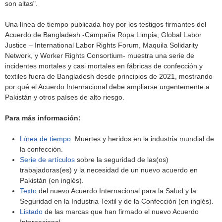
son altas".
Una línea de tiempo publicada hoy por los testigos firmantes del
Acuerdo de Bangladesh -Campaña Ropa Limpia, Global Labor
Justice – International Labor Rights Forum, Maquila Solidarity
Network, y Worker Rights Consortium- muestra una serie de
incidentes mortales y casi mortales en fábricas de confección y
textiles fuera de Bangladesh desde principios de 2021, mostrando
por qué el Acuerdo Internacional debe ampliarse urgentemente a
Pakistán y otros países de alto riesgo.
Para más información:
Línea de tiempo
: Muertes y heridos en la industria mundial de
la confección.
Serie de artículos
sobre la seguridad de las(os)
trabajadoras(es) y la necesidad de un nuevo acuerdo en
Pakistán (en inglés).
Texto
del nuevo Acuerdo Internacional para la Salud y la
Seguridad en la Industria Textil y de la Confección (en inglés).
Listado
de las marcas que han firmado el nuevo Acuerdo