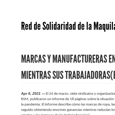
Red de Solidaridad de la Maquil
MARCAS Y MANUFACTURERAS EN 
MIENTRAS SUS TRABAJADORAS(
Apr 6, 2021 —
El 24 de marzo, siete sindicatos y organizacio
RSM, publicaron un informe de 18 páginas sobre la situación d
la pandemia. El informe describe cómo las marcas de ropa, la
seguido obteniendo enormes ganancias mientras reducían los 