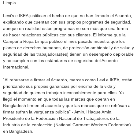
Limpia.
Levi’s e IKEA justifican el hecho de que no han firmado el Acuerdo,
explicando que cuentan con sus propios programas de seguridad,
aunque en realidad estos programas no son más que una forma
de hacer relaciones públicas con sus clientes. El informe que la
Campaña Ropa Limpia publicó el mes pasado muestra que los
planes de derechos humanos, de protección ambiental y de salud y
seguridad de las trabajadoras(es) tienen un desempeño deplorable
y no cumplen con los estándares de seguridad del Acuerdo
Internacional.
“Al rehusarse a firmar el Acuerdo, marcas como Levi e IKEA, están
priorizando sus propias ganancias por encima de la vida y
seguridad de quienes trabajan incansablemente para ellos. Ya
llegó el momento en que todas las marcas que operan en
Bangladesh firmen el acuerdo y que las marcas que se rehúsan a
firmar sufran la vergüenza pública” - Amirul Haque Amin,
Presidente de la Federación Nacional de Trabajadores de la
Industria de la confección (National Garment Workers Federation)
en Bangladesh.