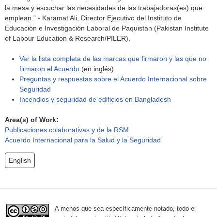
la mesa y escuchar las necesidades de las trabajadoras(es) que
emplean.” - Karamat Ali, Director Ejecutivo del Instituto de
Educación e Investigación Laboral de Paquistán (Pakistan Institute
of Labour Education & Research/PILER).
Ver la lista completa de las marcas que firmaron y las que no
firmaron el Acuerdo
(en inglés)
Preguntas y respuestas sobre el Acuerdo Internacional sobre
Seguridad
Incendios y seguridad de edificios en Bangladesh
Area(s) of Work:
Publicaciones colaborativas y de la RSM
Acuerdo Internacional para la Salud y la Seguridad
English
A menos que sea específicamente notado, todo el