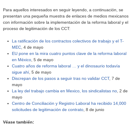
Para aquellos interesados en seguir leyendo, a continuación, se
presentan una pequeña muestra de enlaces de medios mexicanos
con información sobre la implementación de la reforma laboral y el
proceso de legitimación de los CCT:
La ratificación de los contractos colectivos de trabajo y el T-
MEC
, 4 de mayo
EU pone en la mira cuatro puntos clave de la reforma laboral
en México
, 5 de mayo
Cuatro años de reforma laboral … y el dinosaurio todavía
sigue ahí
, 5 de mayo
Discrepan de los pasos a seguir tras no validar CCT
, 7 de
mayo
La ley del trabajo cambia en Mexico, los sindicalistas no
, 2 de
mayo
Centro de Conciliación y Registro Laboral ha recibido 14,000
solicitudes de legitimación de contrato
, 8 de junio
Véase también: