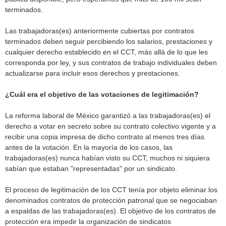
terminados.
Las trabajadoras(es) anteriormente cubiertas por contratos
terminados deben seguir percibiendo los salarios, prestaciones y
cualquier derecho establecido en el CCT, más allá de lo que les
corresponda por ley, y sus contratos de trabajo individuales deben
actualizarse para incluir esos derechos y prestaciones.
¿Cuál era el objetivo de las votaciones de legitimación?
La reforma laboral de México garantizó a las trabajadoras(es) el
derecho a votar en secreto sobre su contrato colectivo vigente y a
recibir una copia impresa de dicho contrato al menos tres días
antes de la votación. En la mayoría de los casos, las
trabajadoras(es) nunca habían visto su CCT; muchos ni siquiera
sabían que estaban "representadas" por un sindicato.
El proceso de legitimación de los CCT tenía por objeto eliminar los
denominados contratos de protección patronal que se negociaban
a espaldas de las trabajadoras(es). El objetivo de los contratos de
protección era impedir la organización de sindicatos