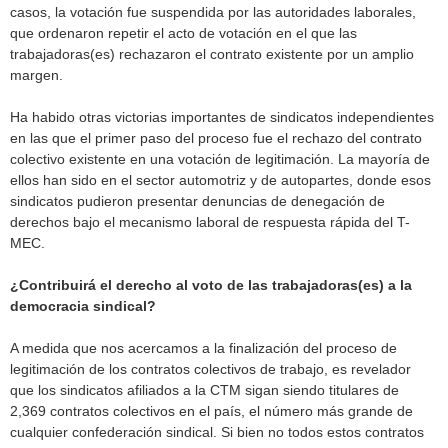
casos, la votación fue suspendida por las autoridades laborales,
que ordenaron repetir el acto de votación en el que las
trabajadoras(es) rechazaron el contrato existente por un amplio
margen.
Ha habido otras victorias importantes de sindicatos independientes
en las que el primer paso del proceso fue el rechazo del contrato
colectivo existente en una votación de legitimación. La mayoría de
ellos han sido en el sector automotriz y de autopartes, donde esos
sindicatos pudieron presentar denuncias de denegación de
derechos bajo el mecanismo laboral de respuesta rápida del T-
MEC.
¿Contribuirá el derecho al voto de las trabajadoras(es) a la
democracia sindical?
A medida que nos acercamos a la finalización del proceso de
legitimación de los contratos colectivos de trabajo, es revelador
que los sindicatos afiliados a la CTM sigan siendo titulares de
2,369 contratos colectivos en el país, el número más grande de
cualquier confederación sindical. Si bien no todos estos contratos